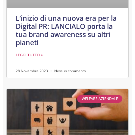
L’inizio di una nuova era per la
Digital PR: LANCIALO porta la
tua brand awareness su altri
pianeti
LEGGI TUTTO »
28 Novembre 2023
Nessun commento
WELFARE AZIENDALE