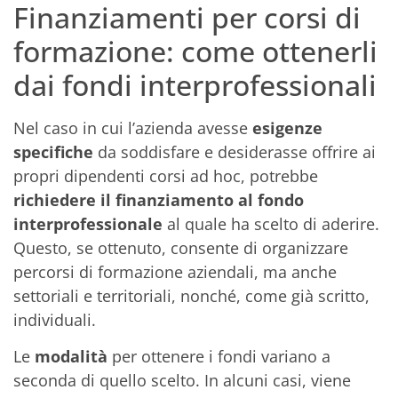
Finanziamenti per corsi di
formazione: come ottenerli
dai fondi interprofessionali
Nel caso in cui l’azienda avesse
esigenze
specifiche
da soddisfare e desiderasse offrire ai
propri dipendenti corsi ad hoc, potrebbe
richiedere il finanziamento al fondo
interprofessionale
al quale ha scelto di aderire.
Questo, se ottenuto, consente di organizzare
percorsi di formazione aziendali, ma anche
settoriali e territoriali, nonché, come già scritto,
individuali.
Le
modalità
per ottenere i fondi variano a
seconda di quello scelto. In alcuni casi, viene