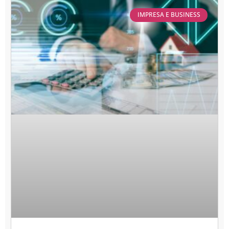
IMPRESA E BUSINESS