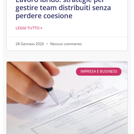
gestire team distribuiti senza
perdere coesione
LEGGI TUTTO »
28 Gennaio 2026
Nessun commento
IMPRESA E BUSINESS