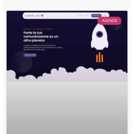
AGENZIE