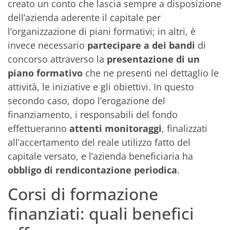
creato un conto che lascia sempre a disposizione
dell’azienda aderente il capitale per
l’organizzazione di piani formativi; in altri, è
invece necessario
partecipare a dei bandi
di
concorso attraverso la
presentazione di un
piano formativo
che ne presenti nel dettaglio le
attività, le iniziative e gli obiettivi. In questo
secondo caso, dopo l’erogazione del
finanziamento, i responsabili del fondo
effettueranno
attenti monitoraggi
, finalizzati
all’accertamento del reale utilizzo fatto del
capitale versato, e l’azienda beneficiaria ha
obbligo di rendicontazione periodica
.
Corsi di formazione
finanziati: quali benefici