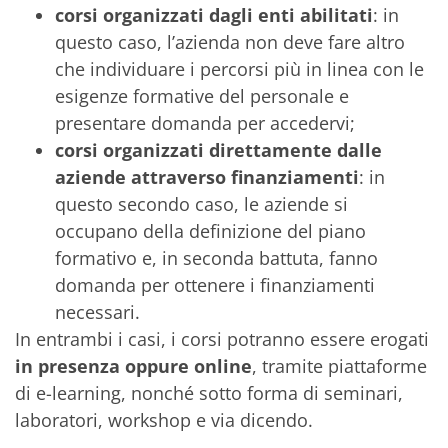
corsi organizzati dagli enti abilitati
: in
questo caso, l’azienda non deve fare altro
che individuare i percorsi più in linea con le
esigenze formative del personale e
presentare domanda per accedervi;
corsi organizzati direttamente dalle
aziende attraverso finanziamenti
: in
questo secondo caso, le aziende si
occupano della definizione del piano
formativo e, in seconda battuta, fanno
domanda per ottenere i finanziamenti
necessari.
In entrambi i casi, i corsi potranno essere erogati
in presenza oppure online
, tramite piattaforme
di e-learning, nonché sotto forma di seminari,
laboratori, workshop e via dicendo.