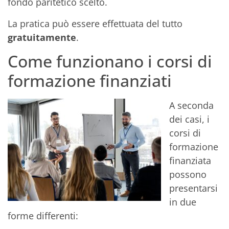
fondo paritetico scelto.
La pratica può essere effettuata del tutto
gratuitamente
.
Come funzionano i corsi di
formazione finanziati
A seconda
dei casi, i
corsi di
formazione
finanziata
possono
presentarsi
in due
forme differenti: