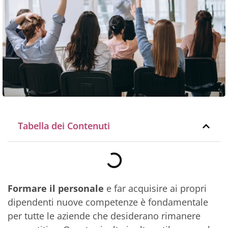
Tabella dei Contenuti
Formare il personale
e far acquisire ai propri
dipendenti nuove competenze è fondamentale
per tutte le aziende che desiderano rimanere