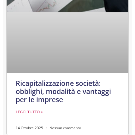
Ricapitalizzazione società:
obblighi, modalità e vantaggi
per le imprese
LEGGI TUTTO »
14 Ottobre 2025
Nessun commento