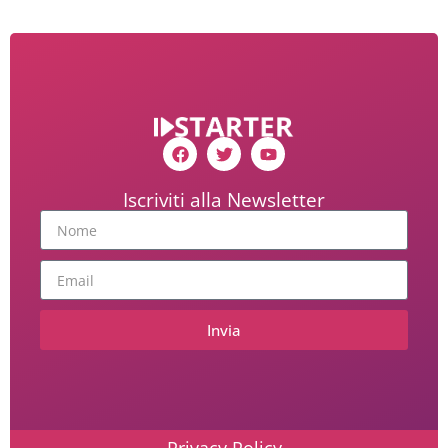
Iscriviti alla Newsletter
Invia