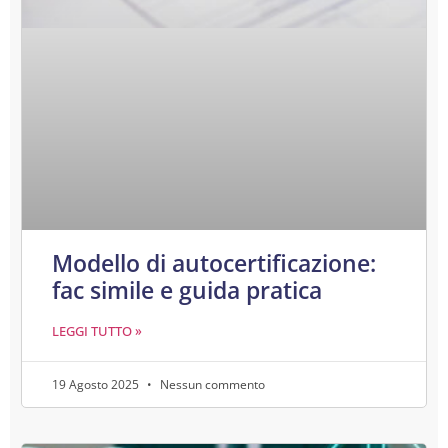
Modello di autocertificazione:
fac simile e guida pratica
LEGGI TUTTO »
19 Agosto 2025
Nessun commento