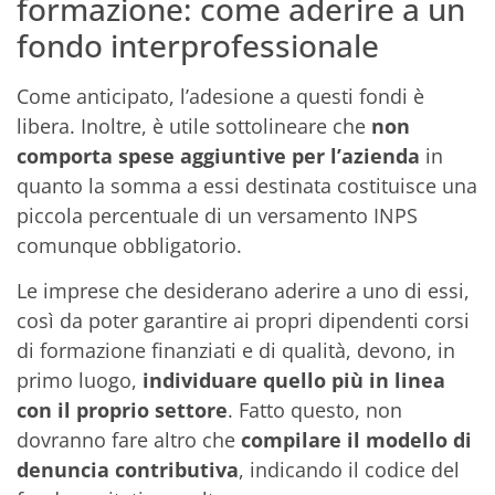
formazione: come aderire a un
fondo interprofessionale
Come anticipato, l’adesione a questi fondi è
libera. Inoltre, è utile sottolineare che
non
comporta spese aggiuntive per l’azienda
in
quanto la somma a essi destinata costituisce una
piccola percentuale di un versamento INPS
comunque obbligatorio.
Le imprese che desiderano aderire a uno di essi,
così da poter garantire ai propri dipendenti corsi
di formazione finanziati e di qualità, devono, in
primo luogo,
individuare quello più in linea
con il proprio settore
. Fatto questo, non
dovranno fare altro che
compilare il modello di
denuncia contributiva
, indicando il codice del