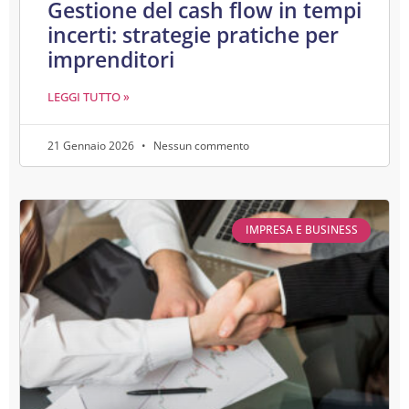
Gestione del cash flow in tempi
incerti: strategie pratiche per
imprenditori
LEGGI TUTTO »
21 Gennaio 2026
Nessun commento
IMPRESA E BUSINESS