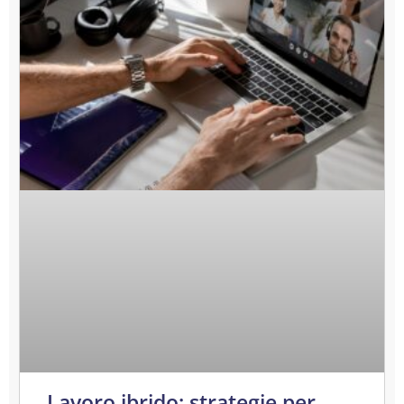
Lavoro ibrido: strategie per