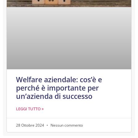
Welfare aziendale: cos’è e
perché è importante per
un’azienda di successo
LEGGI TUTTO »
28 Ottobre 2024
Nessun commento