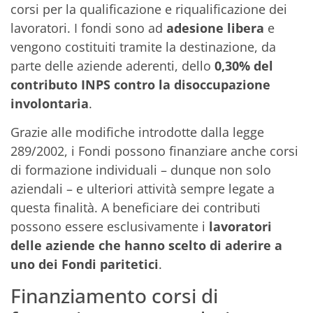
corsi per la qualificazione e riqualificazione dei
lavoratori. I fondi sono ad
adesione libera
e
vengono costituiti tramite la destinazione, da
parte delle aziende aderenti, dello
0,30% del
contributo INPS contro la disoccupazione
involontaria
.
Grazie alle modifiche introdotte dalla legge
289/2002, i Fondi possono finanziare anche corsi
di formazione individuali – dunque non solo
aziendali – e ulteriori attività sempre legate a
questa finalità. A beneficiare dei contributi
possono essere esclusivamente i
lavoratori
delle aziende che hanno scelto di aderire a
uno dei Fondi paritetici
.
Finanziamento corsi di