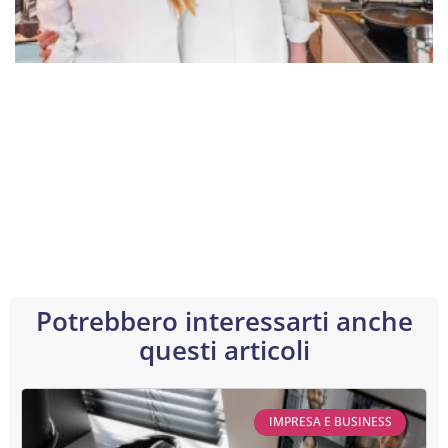
Potrebbero interessarti anche
questi articoli
IMPRESA E BUSINESS