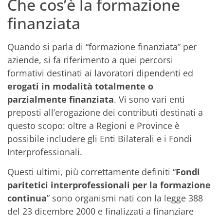
Che cos’è la formazione
finanziata
Quando si parla di “formazione finanziata” per
aziende, si fa riferimento a quei percorsi
formativi destinati ai lavoratori dipendenti ed
erogati in modalità totalmente o
parzialmente finanziata
. Vi sono vari enti
preposti all’erogazione dei contributi destinati a
questo scopo: oltre a Regioni e Province è
possibile includere gli Enti Bilaterali e i Fondi
Interprofessionali.
Questi ultimi, più correttamente definiti “
Fondi
paritetici interprofessionali per la formazione
continua
” sono organismi nati con la legge 388
del 23 dicembre 2000 e finalizzati a finanziare