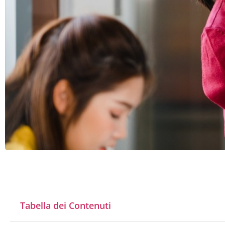
Tabella dei Contenuti