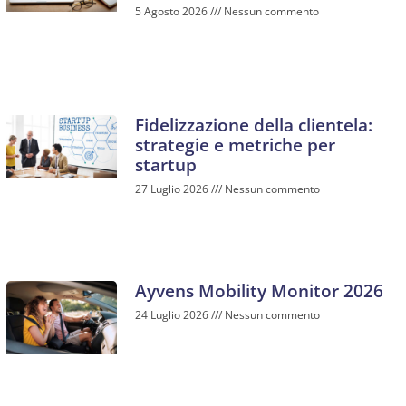
5 Agosto 2026
Nessun commento
Fidelizzazione della clientela:
strategie e metriche per
startup
27 Luglio 2026
Nessun commento
Ayvens Mobility Monitor 2026
24 Luglio 2026
Nessun commento