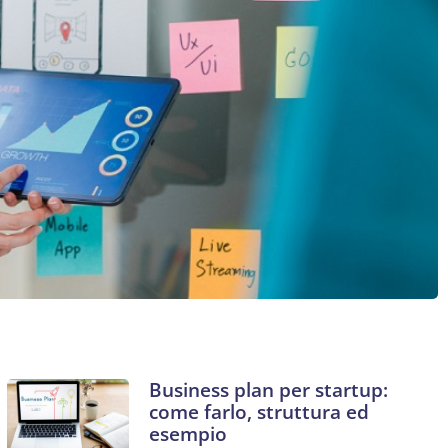
Business plan per startup:
come farlo, struttura ed
esempio