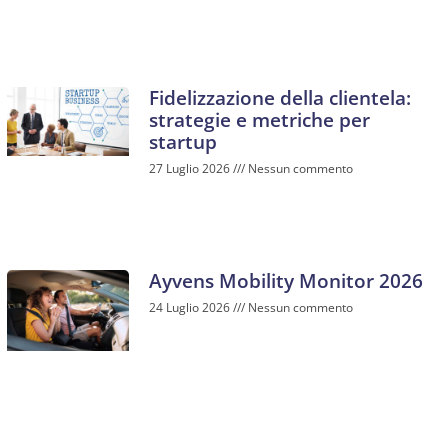
Fidelizzazione della clientela:
strategie e metriche per
startup
27 Luglio 2026
Nessun commento
Ayvens Mobility Monitor 2026
24 Luglio 2026
Nessun commento