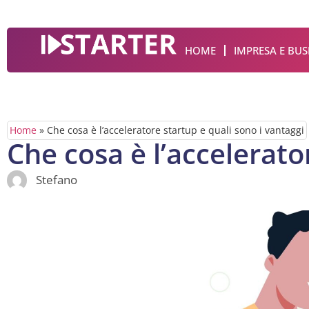
HOME
IMPRESA E BUS
Home
»
Che cosa è l’acceleratore startup e quali sono i vantaggi
Che cosa è l’accelerato
Stefano