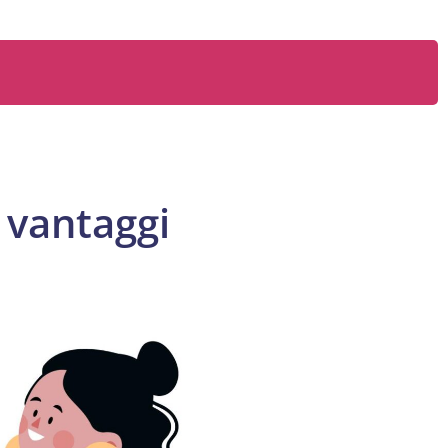
i vantaggi