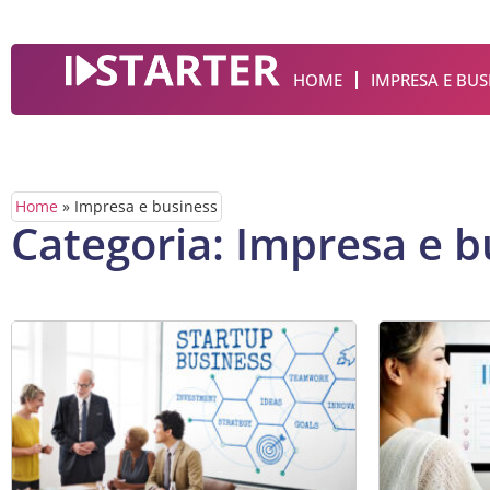
HOME
IMPRESA E BUS
Home
»
Impresa e business
Categoria: Impresa e b