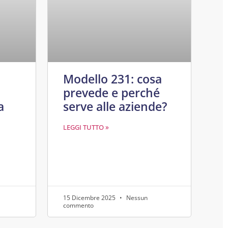
Modello 231: cosa
prevede e perché
a
serve alle aziende?
LEGGI TUTTO »
15 Dicembre 2025
Nessun
commento