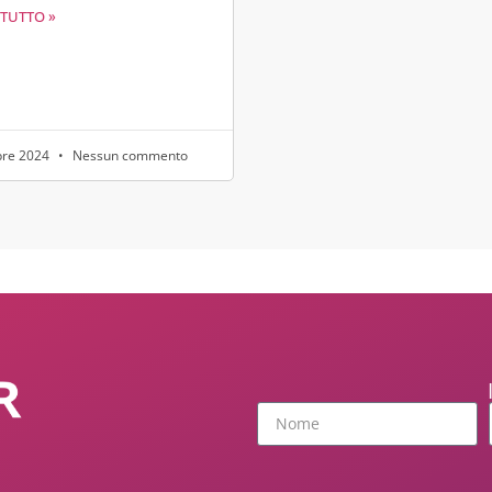
 TUTTO »
bre 2024
Nessun commento