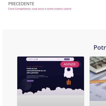
PRECEDENTE
Core Competence: cosa sono e come creano valore
Potr
AGENZIE