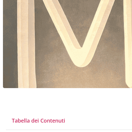
Tabella dei Contenuti