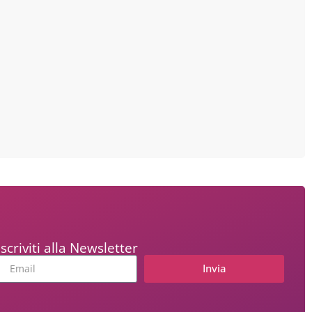
Iscriviti alla Newsletter
Invia