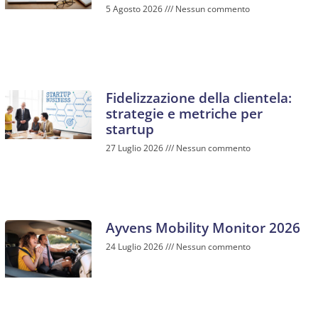
5 Agosto 2026
Nessun commento
Fidelizzazione della clientela:
strategie e metriche per
startup
27 Luglio 2026
Nessun commento
Ayvens Mobility Monitor 2026
24 Luglio 2026
Nessun commento