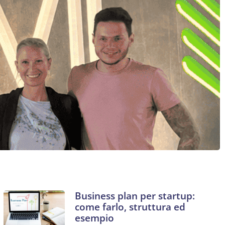
Business plan per startup:
come farlo, struttura ed
esempio