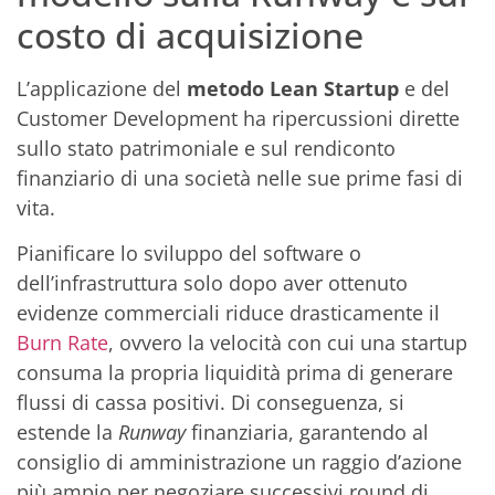
costo di acquisizione
L’applicazione del
metodo Lean Startup
e del
Customer Development ha ripercussioni dirette
sullo stato patrimoniale e sul rendiconto
finanziario di una società nelle sue prime fasi di
vita.
Pianificare lo sviluppo del software o
dell’infrastruttura solo dopo aver ottenuto
evidenze commerciali riduce drasticamente il
Burn Rate
, ovvero la velocità con cui una startup
consuma la propria liquidità prima di generare
flussi di cassa positivi. Di conseguenza, si
estende la
Runway
finanziaria, garantendo al
consiglio di amministrazione un raggio d’azione
più ampio per negoziare successivi round di