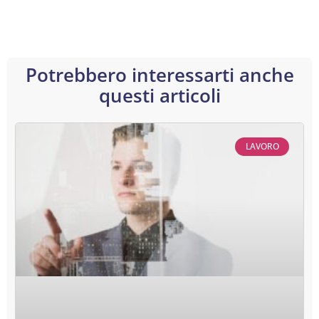
Potrebbero interessarti anche
questi articoli
LAVORO