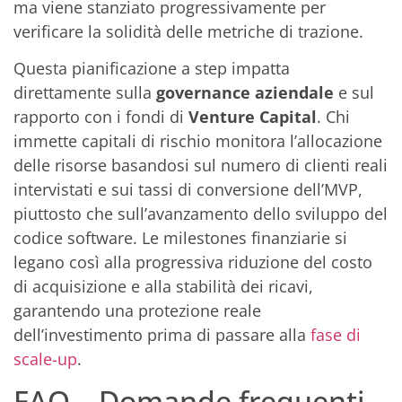
ma viene stanziato progressivamente per
verificare la solidità delle metriche di trazione.
Questa pianificazione a step impatta
direttamente sulla
governance aziendale
e sul
rapporto con i fondi di
Venture Capital
. Chi
immette capitali di rischio monitora l’allocazione
delle risorse basandosi sul numero di clienti reali
intervistati e sui tassi di conversione dell’MVP,
piuttosto che sull’avanzamento dello sviluppo del
codice software. Le milestones finanziarie si
legano così alla progressiva riduzione del costo
di acquisizione e alla stabilità dei ricavi,
garantendo una protezione reale
dell’investimento prima di passare alla
fase di
scale-up
.
FAQ – Domande frequenti