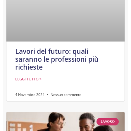
Lavori del futuro: quali
saranno le professioni più
richieste
LEGGI TUTTO »
4 Novembre 2024
Nessun commento
LAVORO