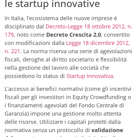
le startup innovative
In Italia, l’ecosistema delle nuove imprese è
disciplinato dal
Decreto-Legge 18 ottobre 2012, n.
179
, noto come
Decreto Crescita 2.0
, convertito
con modificazioni dalla
Legge 18 dicembre 2012,
n. 221
. La norma riserva una serie di agevolazioni
fiscali, deroghe al diritto societario e flessibilità
nella gestione del lavoro alle società che
possiedono lo status di
Startup Innovativa
.
L’accesso ai benefici normativi (come gli incentivi
fiscali per gli investitori in Equity Crowdfunding o
i finanziamenti agevolati del Fondo Centrale di
Garanzia) impone una gestione molto attenta
delle risorse. Utilizzare i capitali protetti dalla
normativa senza un protocollo di
validazione