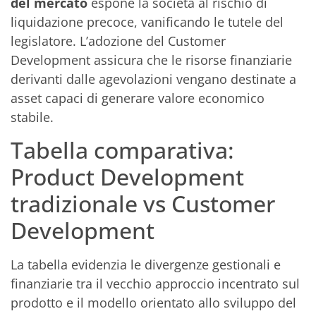
del mercato
espone la società al rischio di
liquidazione precoce, vanificando le tutele del
legislatore. L’adozione del Customer
Development assicura che le risorse finanziarie
derivanti dalle agevolazioni vengano destinate a
asset capaci di generare valore economico
stabile.
Tabella comparativa:
Product Development
tradizionale vs Customer
Development
La tabella evidenzia le divergenze gestionali e
finanziarie tra il vecchio approccio incentrato sul
prodotto e il modello orientato allo sviluppo del