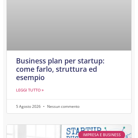
Business plan per startup:
come farlo, struttura ed
esempio
LEGGI TUTTO »
5 Agosto 2026
Nessun commento
IMPRESA E BUSINESS