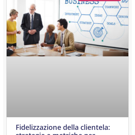
Fidelizzazione della clientela: