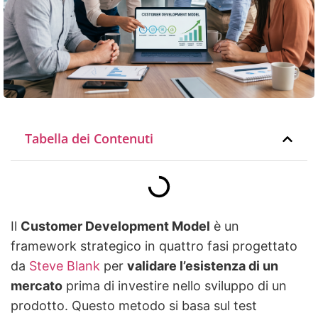
Tabella dei Contenuti
Il
Customer Development Model
è un
framework strategico in quattro fasi progettato
da
Steve Blank
per
validare l’esistenza di un
mercato
prima di investire nello sviluppo di un
prodotto. Questo metodo si basa sul test