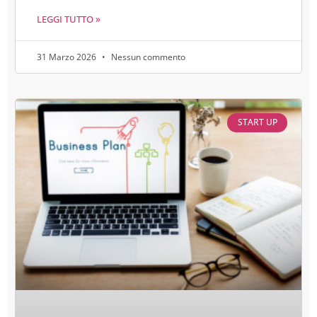
LEGGI TUTTO »
31 Marzo 2026
Nessun commento
START UP