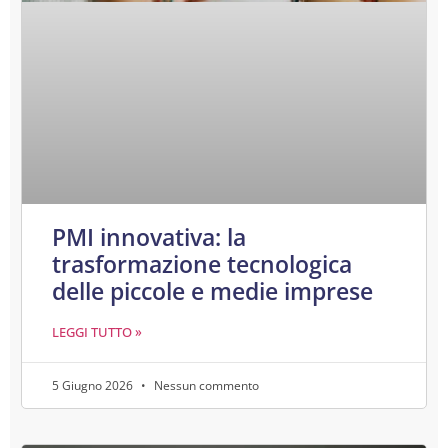
PMI innovativa: la
trasformazione tecnologica
delle piccole e medie imprese
LEGGI TUTTO »
5 Giugno 2026
Nessun commento