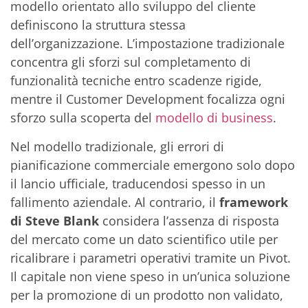
modello orientato allo sviluppo del cliente
definiscono la struttura stessa
dell’organizzazione. L’impostazione tradizionale
concentra gli sforzi sul completamento di
funzionalità tecniche entro scadenze rigide,
mentre il Customer Development focalizza ogni
sforzo sulla scoperta del
modello di business
.
Nel modello tradizionale, gli errori di
pianificazione commerciale emergono solo dopo
il lancio ufficiale, traducendosi spesso in un
fallimento aziendale. Al contrario, il
framework
di Steve Blank
considera l’assenza di risposta
del mercato come un dato scientifico utile per
ricalibrare i parametri operativi tramite un Pivot.
Il capitale non viene speso in un’unica soluzione
per la promozione di un prodotto non validato,