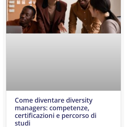
Come diventare diversity
managers: competenze,
certificazioni e percorso di
studi