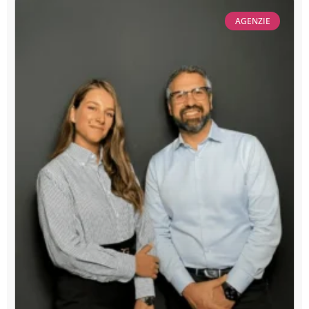
AGENZIE