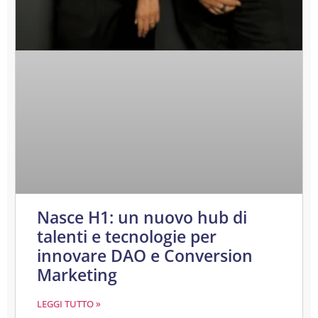
Nasce H1: un nuovo hub di
talenti e tecnologie per
innovare DAO e Conversion
Marketing
LEGGI TUTTO »