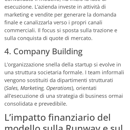
esecuzione. L’azienda investe in attività di
marketing e vendite per generare la domanda
finale e canalizzarla verso i propri canali
commerciali. Il focus si sposta sulla trazione e
sulla conquista di quote di mercato.
4. Company Building
L’organizzazione snella della startup si evolve in
una struttura societaria formale. I team informali
vengono sostituiti da dipartimenti strutturati
(
Sales, Marketing, Operations
), orientati
all’esecuzione di una strategia di business ormai
consolidata e prevedibile.
L’impatto finanziario del
modello sulla Runway e sul