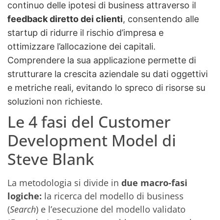
continuo delle ipotesi di business attraverso il
feedback diretto dei clienti
, consentendo alle
startup di ridurre il rischio d’impresa e
ottimizzare l’allocazione dei capitali.
Comprendere la sua applicazione permette di
strutturare la crescita aziendale su dati oggettivi
e metriche reali, evitando lo spreco di risorse su
soluzioni non richieste.
Le 4 fasi del Customer
Development Model di
Steve Blank
La metodologia si divide in
due macro-fasi
logiche:
la ricerca del modello di business
(
Search
) e l’esecuzione del modello validato