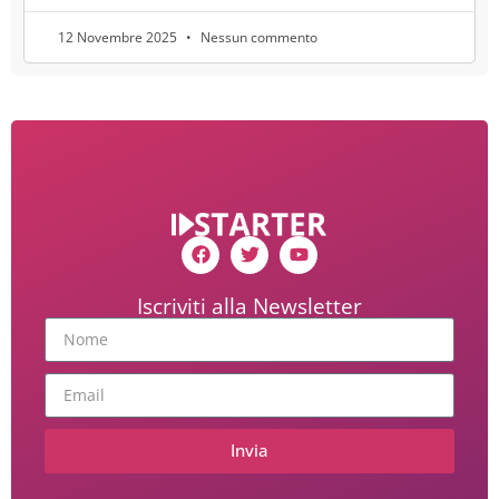
12 Novembre 2025
Nessun commento
Iscriviti alla Newsletter
Invia