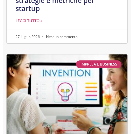
strategie e metriche per
startup
LEGGI TUTTO »
27 Luglio 2026
Nessun commento
IMPRESA E BUSINESS