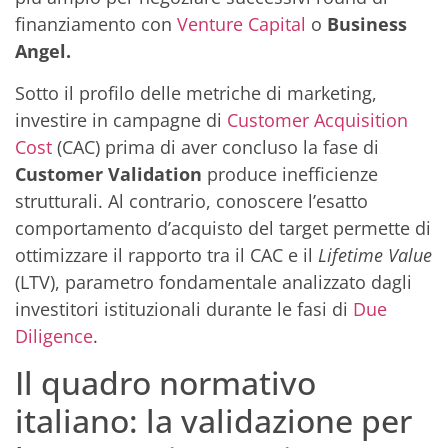
finanziamento con
Venture Capital
o
Business
Angel.
Sotto il profilo delle metriche di marketing,
investire in campagne di
Customer Acquisition
Cost
(CAC) prima di aver concluso la fase di
Customer Validation
produce inefficienze
strutturali. Al contrario, conoscere l’esatto
comportamento d’acquisto del target permette di
ottimizzare il rapporto tra il CAC e il
Lifetime Value
(LTV), parametro fondamentale analizzato dagli
investitori istituzionali durante le fasi di
Due
Diligence
.
Il quadro normativo
italiano: la validazione per