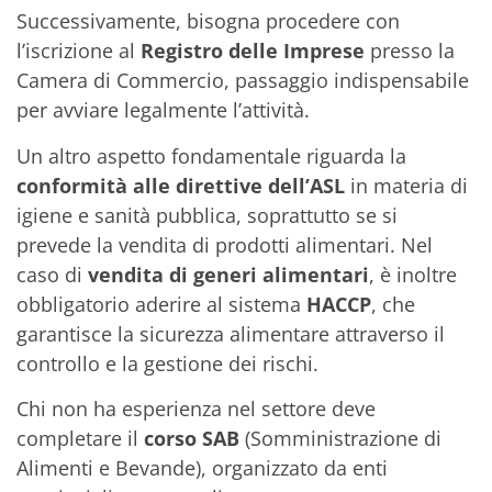
Successivamente, bisogna procedere con
l’iscrizione al
Registro delle Imprese
presso la
Camera di Commercio, passaggio indispensabile
per avviare legalmente l’attività.
Un altro aspetto fondamentale riguarda la
conformità alle direttive dell’ASL
in materia di
igiene e sanità pubblica, soprattutto se si
prevede la vendita di prodotti alimentari. Nel
caso di
vendita di generi alimentari
, è inoltre
obbligatorio aderire al sistema
HACCP
, che
garantisce la sicurezza alimentare attraverso il
controllo e la gestione dei rischi.
Chi non ha esperienza nel settore deve
completare il
corso SAB
(Somministrazione di
Alimenti e Bevande), organizzato da enti