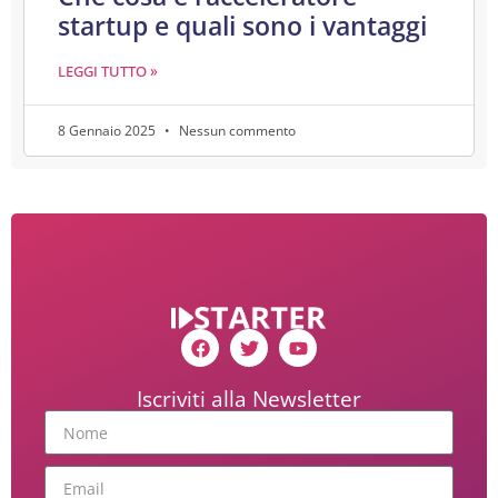
startup e quali sono i vantaggi
LEGGI TUTTO »
8 Gennaio 2025
Nessun commento
Iscriviti alla Newsletter