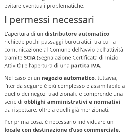
evitare eventuali problematiche.
I permessi necessari
L’apertura di un
distributore automatico
richiede pochi passaggi burocratici, tra cui la
comunicazione al Comune dell’avvio dell’attività
tramite
SCIA
(Segnalazione Certificata di Inizio
Attività) e l’apertura di una
partita IVA
.
Nel caso di un
negozio automatico
, tuttavia,
l’iter da seguire è più complesso e assimilabile a
quello dei negozi tradizionali, e comprende una
serie di
obblighi amministrativi e normativi
da rispettare, oltre a quelli già menzionati.
Per prima cosa, è necessario individuare un
locale con destinazione d’uso commerciale
.