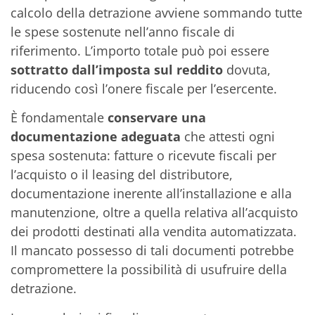
calcolo della detrazione avviene sommando tutte
le spese sostenute nell’anno fiscale di
riferimento. L’importo totale può poi essere
sottratto dall’imposta sul reddito
dovuta,
riducendo così l’onere fiscale per l’esercente.
È fondamentale
conservare una
documentazione adeguata
che attesti ogni
spesa sostenuta: fatture o ricevute fiscali per
l’acquisto o il leasing del distributore,
documentazione inerente all’installazione e alla
manutenzione, oltre a quella relativa all’acquisto
dei prodotti destinati alla vendita automatizzata.
Il mancato possesso di tali documenti potrebbe
compromettere la possibilità di usufruire della
detrazione.