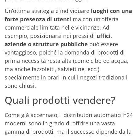
Un’ottima strategia è individuare
luoghi con una
forte presenza di utenti
ma con un’offerta
commerciale limitata nelle vicinanze. Ad
esempio, posizionarsi nei pressi di
uffici
,
aziende o strutture pubbliche
può essere
vantaggioso, poiché la domanda di prodotti di
prima necessità resta alta (come cibo ed acqua,
ma anche fazzoletti, salviettine, ecc.)
specialmente in orari in cui i negozi tradizionali
sono chiusi.
Quali prodotti vendere?
Come già accennato, i distributori automatici h24
moderni sono in grado di offrire una vasta
gamma di prodotti, ma il successo dipende dalla