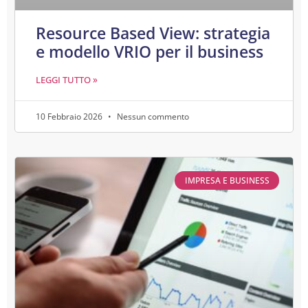
Resource Based View: strategia
e modello VRIO per il business
LEGGI TUTTO »
10 Febbraio 2026
Nessun commento
IMPRESA E BUSINESS