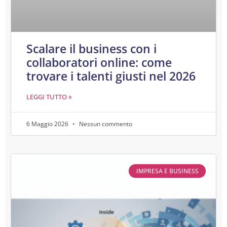
Scalare il business con i
collaboratori online: come
trovare i talenti giusti nel 2026
LEGGI TUTTO »
6 Maggio 2026
Nessun commento
IMPRESA E BUSINESS