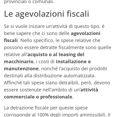
provinciali o comunali.
Le agevolazioni fiscali
Se si vuole iniziare un’attività di questo tipo, è
bene sapere che ci sono delle
agevolazioni
fiscali
. Nello specifico, le spese relative che
possono essere detratte fiscalmente sono quelle
relative all’
acquisto o al leasing del
macchinario
, i costi di
installazione e
manutenzione
, nonché l’acquisto dei prodotti
destinati alla distribuzione automatizzata.
Affinché tali spese siano detraibili, però, devono
essere sostenute nell’ambito di un’
attività
commerciale o professionale
.
La detrazione fiscale per queste spese
corrisponde al 100% degli importi ammissibili. Il