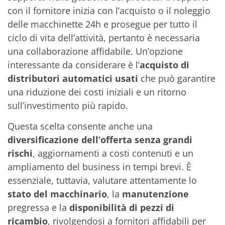
con il fornitore inizia con l’acquisto o il noleggio
delle macchinette 24h e prosegue per tutto il
ciclo di vita dell’attività, pertanto è necessaria
una collaborazione affidabile. Un’opzione
interessante da considerare è l’
acquisto di
distributori automatici usati
che può garantire
una riduzione dei costi iniziali e un ritorno
sull’investimento più rapido.
Questa scelta consente anche una
diversificazione dell’offerta
senza grandi
rischi
, aggiornamenti a costi contenuti e un
ampliamento del business in tempi brevi. È
essenziale, tuttavia, valutare attentamente lo
stato del macchinario
, la
manutenzione
pregressa e la
disponibilità di pezzi di
ricambio
, rivolgendosi a fornitori affidabili per