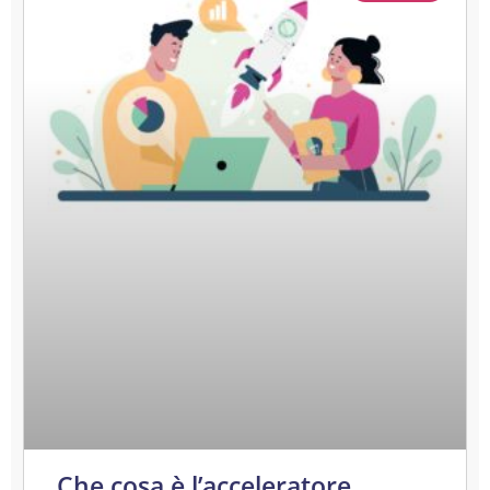
Che cosa è l’acceleratore