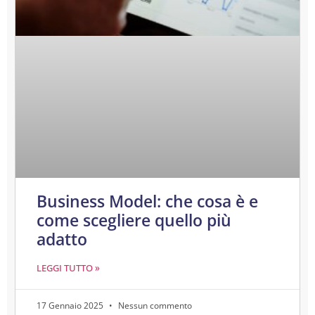
Business Model: che cosa è e
come scegliere quello più
adatto
LEGGI TUTTO »
17 Gennaio 2025
Nessun commento