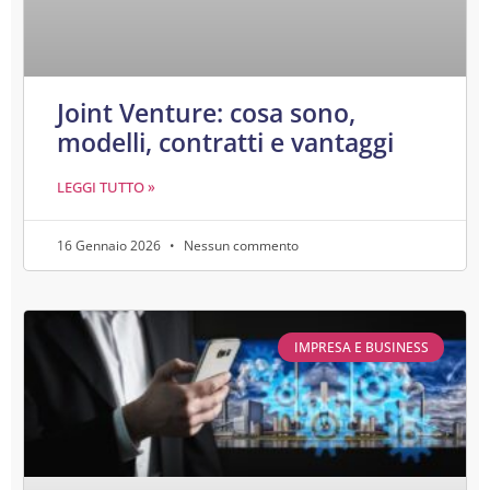
Joint Venture: cosa sono,
modelli, contratti e vantaggi
LEGGI TUTTO »
16 Gennaio 2026
Nessun commento
IMPRESA E BUSINESS