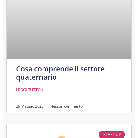
Cosa comprende il settore
quaternario
LEGGI TUTTO »
29 Maggio 2025
Nessun commento
START UP