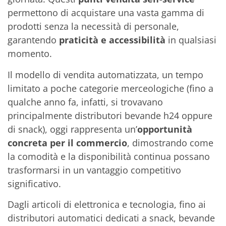
permettono di acquistare una vasta gamma di
prodotti senza la necessità di personale,
garantendo
praticità e accessibilità
in qualsiasi
momento.
Il modello di vendita automatizzata, un tempo
limitato a poche categorie merceologiche (fino a
qualche anno fa, infatti, si trovavano
principalmente distributori bevande h24 oppure
di snack), oggi rappresenta un’
opportunità
concreta per il commercio
, dimostrando come
la comodità e la disponibilità continua possano
trasformarsi in un vantaggio competitivo
significativo.
Dagli articoli di elettronica e tecnologia, fino ai
distributori automatici dedicati a snack, bevande