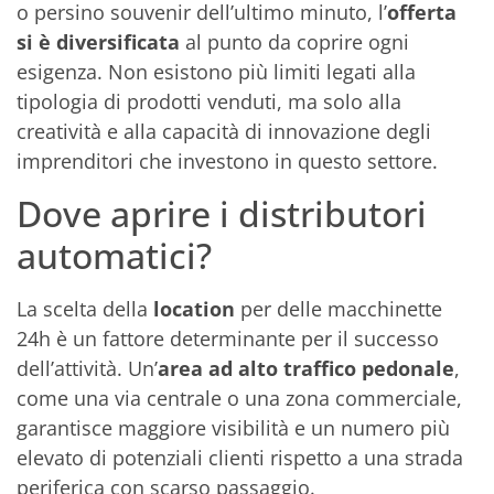
o persino souvenir dell’ultimo minuto, l’
offerta
si è diversificata
al punto da coprire ogni
esigenza. Non esistono più limiti legati alla
tipologia di prodotti venduti, ma solo alla
creatività e alla capacità di innovazione degli
imprenditori che investono in questo settore.
Dove aprire i distributori
automatici?
La scelta della
location
per delle macchinette
24h è un fattore determinante per il successo
dell’attività. Un’
area ad alto traffico pedonale
,
come una via centrale o una zona commerciale,
garantisce maggiore visibilità e un numero più
elevato di potenziali clienti rispetto a una strada
periferica con scarso passaggio.