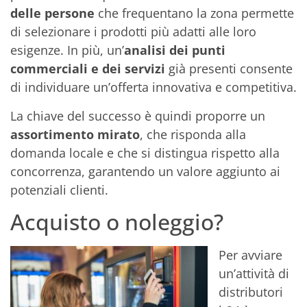
delle persone
che frequentano la zona permette
di selezionare i prodotti più adatti alle loro
esigenze. In più, un’
analisi dei punti
commerciali
e dei servizi
già presenti consente
di individuare un’offerta innovativa e competitiva.
La chiave del successo è quindi proporre un
assortimento mirato
, che risponda alla
domanda locale e che si distingua rispetto alla
concorrenza, garantendo un valore aggiunto ai
potenziali clienti.
Acquisto o noleggio?
Per avviare
un’attività di
distributori