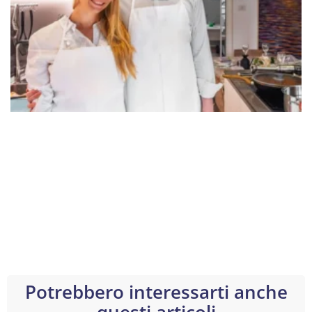
Potrebbero interessarti anche