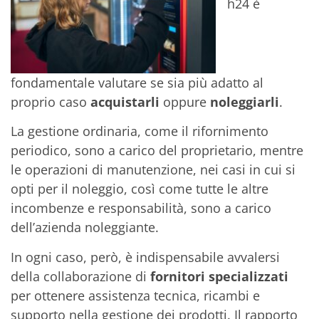
h24 è
fondamentale valutare se sia più adatto al
proprio caso
acquistarli
oppure
noleggiarli
.
La gestione ordinaria, come il rifornimento
periodico, sono a carico del proprietario, mentre
le operazioni di manutenzione, nei casi in cui si
opti per il noleggio, così come tutte le altre
incombenze e responsabilità, sono a carico
dell’azienda noleggiante.
In ogni caso, però, è indispensabile avvalersi
della collaborazione di
fornitori specializzati
per ottenere assistenza tecnica, ricambi e
supporto nella gestione dei prodotti. Il rapporto