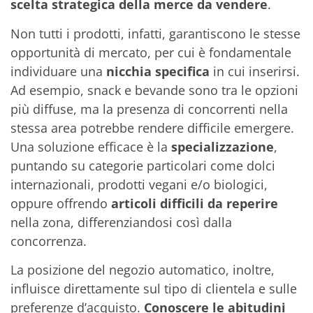
scelta strategica della merce da vendere
.
Non tutti i prodotti, infatti, garantiscono le stesse
opportunità di mercato, per cui è fondamentale
individuare una
nicchia specifica
in cui inserirsi.
Ad esempio, snack e bevande sono tra le opzioni
più diffuse, ma la presenza di concorrenti nella
stessa area potrebbe rendere difficile emergere.
Una soluzione efficace è la
specializzazione
,
puntando su categorie particolari come dolci
internazionali, prodotti vegani e/o biologici,
oppure offrendo
articoli difficili da reperire
nella zona, differenziandosi così dalla
concorrenza.
La posizione del negozio automatico, inoltre,
influisce direttamente sul tipo di clientela e sulle
preferenze d’acquisto.
Conoscere le abitudini