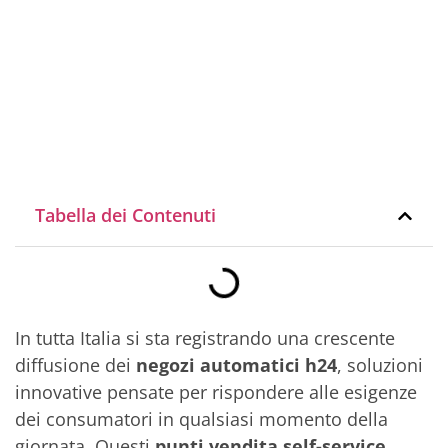
Tabella dei Contenuti
In tutta Italia si sta registrando una crescente
diffusione dei
negozi automatici h24
, soluzioni
innovative pensate per rispondere alle esigenze
dei consumatori in qualsiasi momento della
giornata. Questi
punti vendita self-service