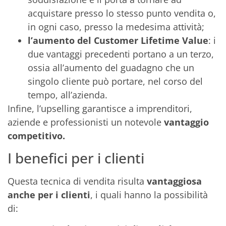
acquistare presso lo stesso punto vendita o,
in ogni caso, presso la medesima attività;
l’aumento del Customer Lifetime Value
: i
due vantaggi precedenti portano a un terzo,
ossia all’aumento del guadagno che un
singolo cliente può portare, nel corso del
tempo, all’azienda.
Infine, l’upselling garantisce a imprenditori,
aziende e professionisti un notevole
vantaggio
competitivo.
I benefici per i clienti
Questa tecnica di vendita risulta
vantaggiosa
anche per i clienti
, i quali hanno la possibilità
di: