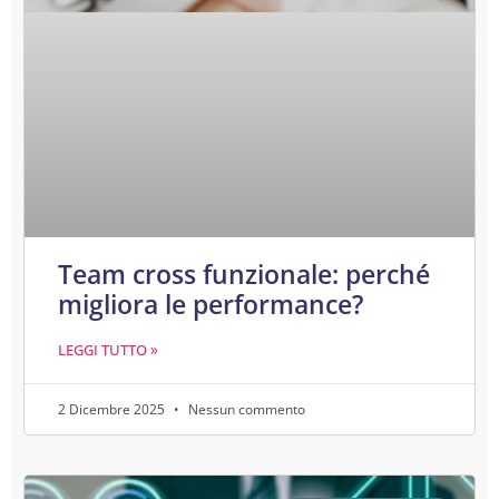
Team cross funzionale: perché
migliora le performance?
LEGGI TUTTO »
2 Dicembre 2025
Nessun commento