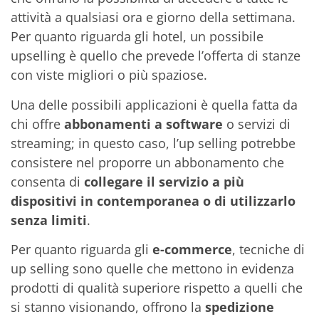
attività a qualsiasi ora e giorno della settimana.
Per quanto riguarda gli hotel, un possibile
upselling è quello che prevede l’offerta di stanze
con viste migliori o più spaziose.
Una delle possibili applicazioni è quella fatta da
chi offre
abbonamenti a software
o servizi di
streaming; in questo caso, l’up selling potrebbe
consistere nel proporre un abbonamento che
consenta di
collegare il servizio a più
dispositivi in contemporanea o di utilizzarlo
senza limiti
.
Per quanto riguarda gli
e-commerce
, tecniche di
up selling sono quelle che mettono in evidenza
prodotti di qualità superiore rispetto a quelli che
si stanno visionando, offrono la
spedizione