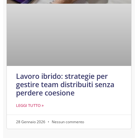
Lavoro ibrido: strategie per
gestire team distribuiti senza
perdere coesione
LEGGI TUTTO »
28 Gennaio 2026
Nessun commento