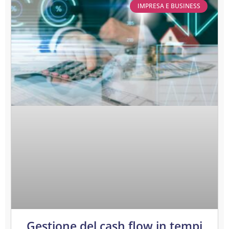
IMPRESA E BUSINESS
Gestione del cash flow in tempi