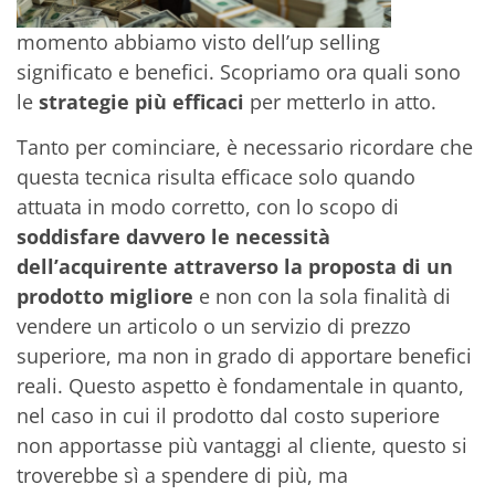
momento abbiamo visto dell’up selling
significato e benefici. Scopriamo ora quali sono
le
strategie più efficaci
per metterlo in atto.
Tanto per cominciare, è necessario ricordare che
questa tecnica risulta efficace solo quando
attuata in modo corretto, con lo scopo di
soddisfare davvero le necessità
dell’acquirente attraverso la proposta di un
prodotto migliore
e non con la sola finalità di
vendere un articolo o un servizio di prezzo
superiore, ma non in grado di apportare benefici
reali. Questo aspetto è fondamentale in quanto,
nel caso in cui il prodotto dal costo superiore
non apportasse più vantaggi al cliente, questo si
troverebbe sì a spendere di più, ma