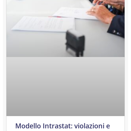
Modello Intrastat: violazioni e