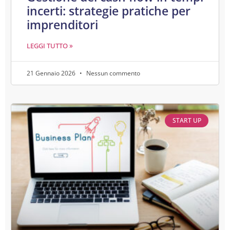
incerti: strategie pratiche per
imprenditori
LEGGI TUTTO »
21 Gennaio 2026
Nessun commento
START UP