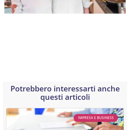
Potrebbero interessarti anche
questi articoli
IMPRESA E BUSINESS