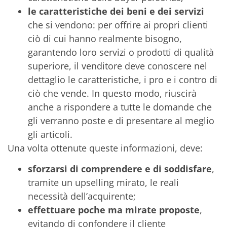
le caratteristiche dei beni e dei servizi
che si vendono: per offrire ai propri clienti
ciò di cui hanno realmente bisogno,
garantendo loro servizi o prodotti di qualità
superiore, il venditore deve conoscere nel
dettaglio le caratteristiche, i pro e i contro di
ciò che vende. In questo modo, riuscirà
anche a rispondere a tutte le domande che
gli verranno poste e di presentare al meglio
gli articoli.
Una volta ottenute queste informazioni, deve:
sforzarsi di comprendere e di soddisfare
,
tramite un upselling mirato, le reali
necessità dell’acquirente;
effettuare poche ma mirate proposte
,
evitando di confondere il cliente