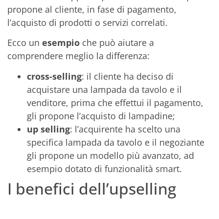
propone al cliente, in fase di pagamento,
l’acquisto di prodotti o servizi correlati.
Ecco un
esempio
che può aiutare a
comprendere meglio la differenza:
cross-selling
: il cliente ha deciso di
acquistare una lampada da tavolo e il
venditore, prima che effettui il pagamento,
gli propone l’acquisto di lampadine;
up selling
: l’acquirente ha scelto una
specifica lampada da tavolo e il negoziante
gli propone un modello più avanzato, ad
esempio dotato di funzionalità smart.
I benefici dell’upselling