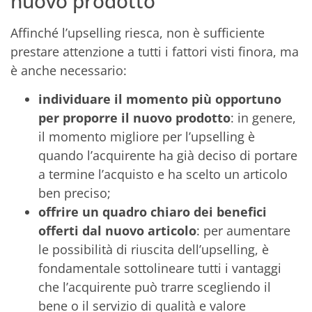
nuovo prodotto
Affinché l’upselling riesca, non è sufficiente
prestare attenzione a tutti i fattori visti finora, ma
è anche necessario:
individuare il momento più opportuno
per proporre il nuovo prodotto
: in genere,
il momento migliore per l’upselling è
quando l’acquirente ha già deciso di portare
a termine l’acquisto e ha scelto un articolo
ben preciso;
offrire un quadro chiaro dei benefici
offerti dal nuovo articolo
: per aumentare
le possibilità di riuscita dell’upselling, è
fondamentale sottolineare tutti i vantaggi
che l’acquirente può trarre scegliendo il
bene o il servizio di qualità e valore