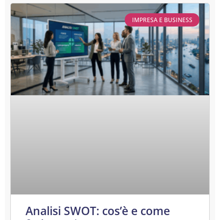
IMPRESA E BUSINESS
Analisi SWOT: cos’è e come