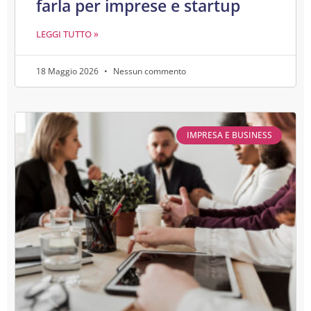
farla per imprese e startup
LEGGI TUTTO »
18 Maggio 2026
Nessun commento
IMPRESA E BUSINESS