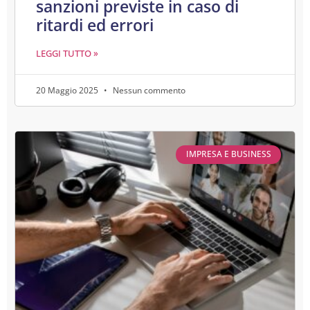
sanzioni previste in caso di
ritardi ed errori
LEGGI TUTTO »
20 Maggio 2025
Nessun commento
IMPRESA E BUSINESS