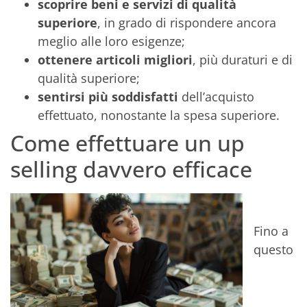
scoprire beni e servizi di qualità
superiore
, in grado di rispondere ancora
meglio alle loro esigenze;
ottenere articoli migliori
, più duraturi e di
qualità superiore;
sentirsi più soddisfatti
dell’acquisto
effettuato, nonostante la spesa superiore.
Come effettuare un up
selling davvero efficace
Fino a
questo