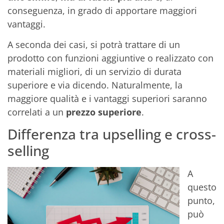
conseguenza, in grado di apportare maggiori
vantaggi.
A seconda dei casi, si potrà trattare di un
prodotto con funzioni aggiuntive o realizzato con
materiali migliori, di un servizio di durata
superiore e via dicendo. Naturalmente, la
maggiore qualità e i vantaggi superiori saranno
correlati a un
prezzo superiore
.
Differenza tra upselling e cross-
selling
A
questo
punto,
può