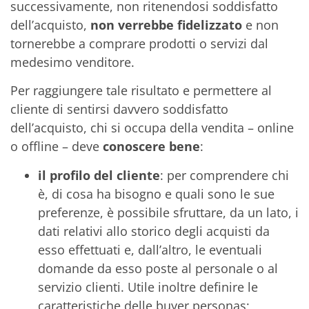
successivamente, non ritenendosi soddisfatto
dell’acquisto,
non verrebbe fidelizzato
e non
tornerebbe a comprare prodotti o servizi dal
medesimo venditore.
Per raggiungere tale risultato e permettere al
cliente di sentirsi davvero soddisfatto
dell’acquisto, chi si occupa della vendita – online
o offline – deve
conoscere bene
:
il profilo del cliente
: per comprendere chi
è, di cosa ha bisogno e quali sono le sue
preferenze, è possibile sfruttare, da un lato, i
dati relativi allo storico degli acquisti da
esso effettuati e, dall’altro, le eventuali
domande da esso poste al personale o al
servizio clienti. Utile inoltre definire le
caratteristiche delle buyer personas;