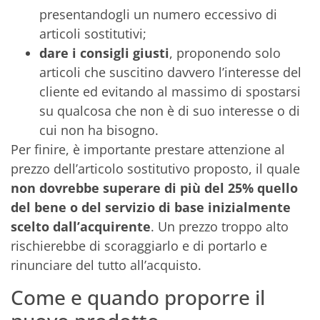
presentandogli un numero eccessivo di
articoli sostitutivi;
dare i consigli giusti
, proponendo solo
articoli che suscitino davvero l’interesse del
cliente ed evitando al massimo di spostarsi
su qualcosa che non è di suo interesse o di
cui non ha bisogno.
Per finire, è importante prestare attenzione al
prezzo dell’articolo sostitutivo proposto, il quale
non dovrebbe superare di più del 25% quello
del bene o del servizio di base inizialmente
scelto dall’acquirente
. Un prezzo troppo alto
rischierebbe di scoraggiarlo e di portarlo e
rinunciare del tutto all’acquisto.
Come e quando proporre il