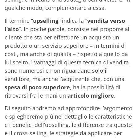
qualche modo, complementare a essa.
Il termine “
upselling
” indica la “
vendita verso
l’alto
”. In poche parole, consiste nel proporre al
cliente che sta per effettuare un acquisto un
prodotto o un servizio superiore – in termini di
costi, ma anche di qualità – rispetto a quello da
lui scelto. I vantaggi di questa tecnica di vendita
sono numerosi e non riguardano solo il
venditore, ma anche l’acquirente che, con una
spesa di poco superiore
, ha la possibilità di
ritrovarsi fra le mani un
articolo migliore
.
Di seguito andremo ad approfondire l’argomento
e spiegheremo più nel dettaglio le caratteristiche
e i benefici dell’upselling, le differenze tra questo
e il cross-selling, le strategie da applicare per