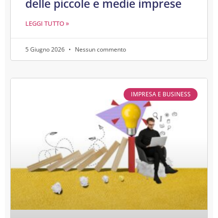
delle piccole e medie imprese
LEGGI TUTTO »
5 Giugno 2026
Nessun commento
IMPRESA E BUSINESS