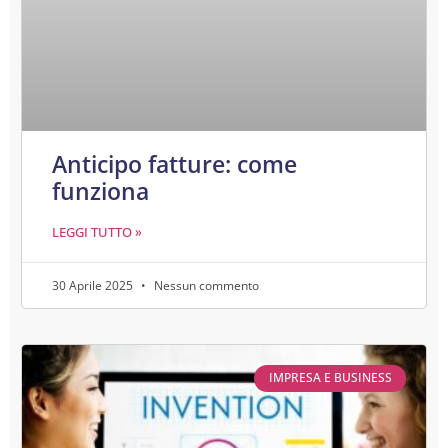
Anticipo fatture: come
funziona
LEGGI TUTTO »
30 Aprile 2025
Nessun commento
IMPRESA E BUSINESS