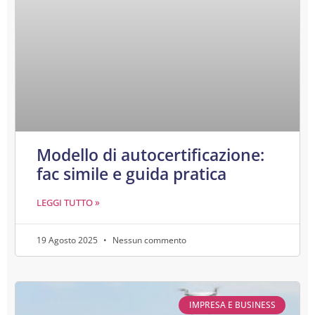
Modello di autocertificazione:
fac simile e guida pratica
LEGGI TUTTO »
19 Agosto 2025
Nessun commento
IMPRESA E BUSINESS