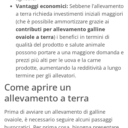
Vantaggi economici:
Sebbene l’allevamento
a terra richieda investimenti iniziali maggiori
(che è possibile ammortizzare grazie ai
contributi per allevamento galline
ovaiole a terra
) i benefici in termini di
qualità del prodotto e salute animale
possono portare a una maggiore domanda e
prezzi più alti per le uova e la carne
prodotte, aumentando la redditività a lungo
termine per gli allevatori.
Come aprire un
allevamento a terra
Prima di avviare un allevamento di galline
ovaiole, è necessario seguire alcuni passaggi
burocratici. Per prima cosa, bisogna presentare