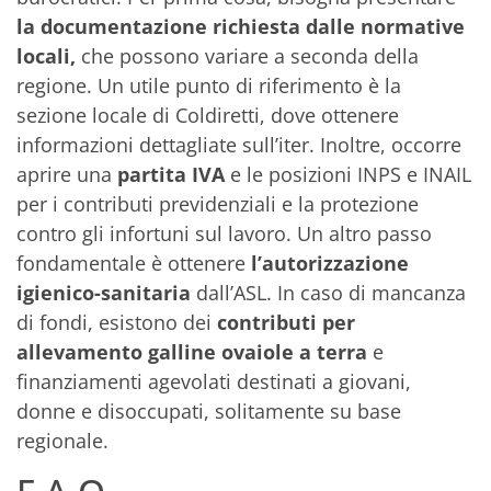
la documentazione richiesta dalle normative
locali,
che possono variare a seconda della
regione. Un utile punto di riferimento è la
sezione locale di Coldiretti, dove ottenere
informazioni dettagliate sull’iter. Inoltre, occorre
aprire una
partita IVA
e le posizioni INPS e INAIL
per i contributi previdenziali e la protezione
contro gli infortuni sul lavoro. Un altro passo
fondamentale è ottenere
l’autorizzazione
igienico-sanitaria
dall’ASL. In caso di mancanza
di fondi, esistono dei
contributi per
allevamento galline ovaiole a terra
e
finanziamenti agevolati destinati a giovani,
donne e disoccupati, solitamente su base
regionale.