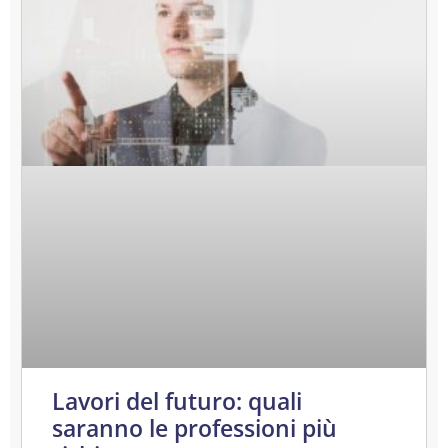
Lavori del futuro: quali
saranno le professioni più