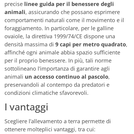
precise
linee guida per il benessere degli
animali
, assicurando che possano esprimere
comportamenti naturali come il movimento e il
foraggiamento. In particolare, per le galline
ovaiole, la direttiva 1999/74/CE dispone una
densità massima di
9 capi per metro quadrato
,
affinché ogni animale abbia spazio sufficiente
per il proprio benessere. In più, tali norme
sottolineano l’importanza di garantire agli
animali
un accesso continuo al pascolo
,
preservandoli al contempo da predatori e
condizioni climatiche sfavorevoli.
I vantaggi
Scegliere l’allevamento a terra permette di
ottenere molteplici vantaggi, tra cui: