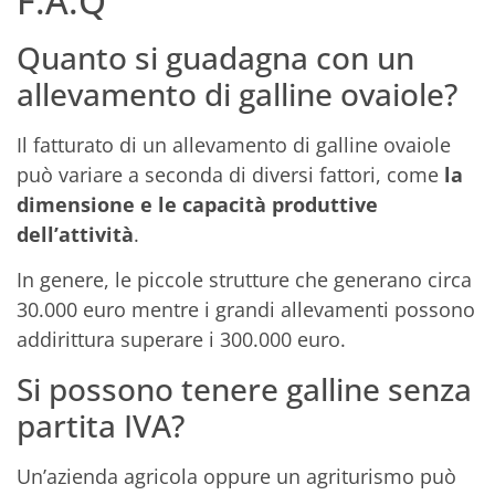
F.A.Q
Quanto si guadagna con un
allevamento di galline ovaiole?
Il fatturato di un allevamento di galline ovaiole
può variare a seconda di diversi fattori, come
la
dimensione e le capacità produttive
dell’attività
.
In genere, le piccole strutture che generano circa
30.000 euro mentre i grandi allevamenti possono
addirittura superare i 300.000 euro.
Si possono tenere galline senza
partita IVA?
Un’azienda agricola oppure un agriturismo può