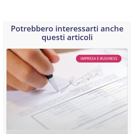
Potrebbero interessarti anche
questi articoli
IMPRESA E BUSINESS