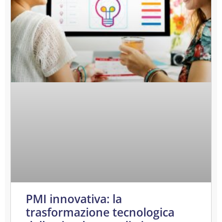
PMI innovativa: la
trasformazione tecnologica