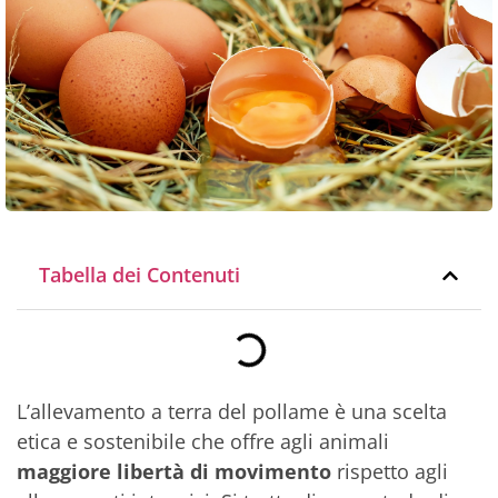
Tabella dei Contenuti
L’allevamento a terra del pollame è una scelta
etica e sostenibile che offre agli animali
maggiore libertà di movimento
rispetto agli