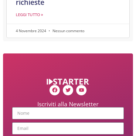
richieste
LEGGI TUTTO »
4 Novembre 2024
Nessun commento
Iscriviti alla Newsletter