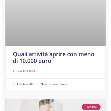
Quali attività aprire con meno
di 10.000 euro
LEGGI TUTTO »
16 Ottobre 2025
Nessun commento
LAVORO