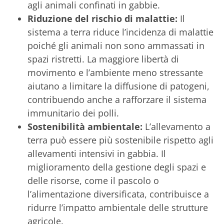
agli animali confinati in gabbie.
Riduzione del rischio di malattie:
Il
sistema a terra riduce l’incidenza di malattie
poiché gli animali non sono ammassati in
spazi ristretti. La maggiore libertà di
movimento e l’ambiente meno stressante
aiutano a limitare la diffusione di patogeni,
contribuendo anche a rafforzare il sistema
immunitario dei polli.
Sostenibilità ambientale:
L’allevamento a
terra può essere più sostenibile rispetto agli
allevamenti intensivi in gabbia. Il
miglioramento della gestione degli spazi e
delle risorse, come il pascolo o
l’alimentazione diversificata, contribuisce a
ridurre l’impatto ambientale delle strutture
agricole.