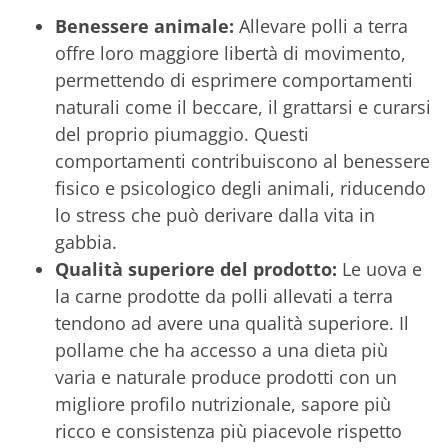
Benessere animale:
Allevare polli a terra
offre loro maggiore libertà di movimento,
permettendo di esprimere comportamenti
naturali come il beccare, il grattarsi e curarsi
del proprio piumaggio. Questi
comportamenti contribuiscono al benessere
fisico e psicologico degli animali, riducendo
lo stress che può derivare dalla vita in
gabbia.
Qualità superiore del prodotto:
Le uova e
la carne prodotte da polli allevati a terra
tendono ad avere una qualità superiore. Il
pollame che ha accesso a una dieta più
varia e naturale produce prodotti con un
migliore profilo nutrizionale, sapore più
ricco e consistenza più piacevole rispetto