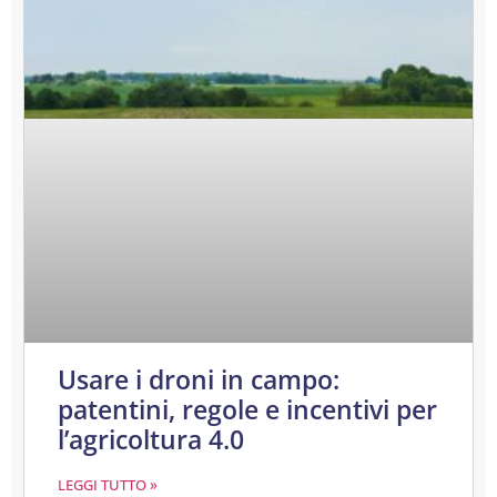
Usare i droni in campo:
patentini, regole e incentivi per
l’agricoltura 4.0
LEGGI TUTTO »