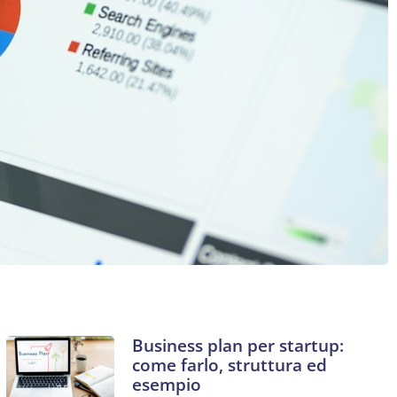
Business plan per startup:
come farlo, struttura ed
esempio