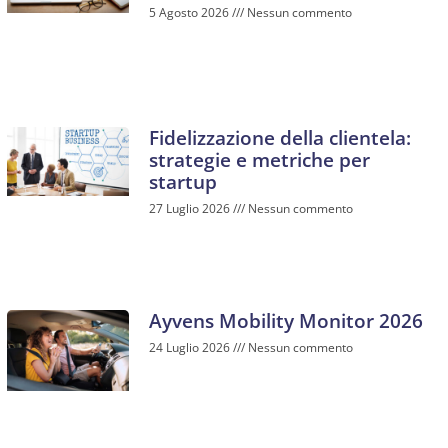
5 Agosto 2026
Nessun commento
Fidelizzazione della clientela:
strategie e metriche per
startup
27 Luglio 2026
Nessun commento
Ayvens Mobility Monitor 2026
24 Luglio 2026
Nessun commento