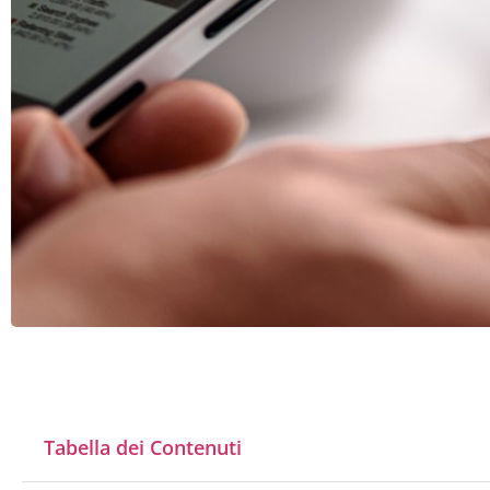
Tabella dei Contenuti