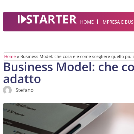
HOME
IMPRESA E BUS
Home
»
Business Model: che cosa è e come scegliere quello più 
Business Model: che co
adatto
Stefano