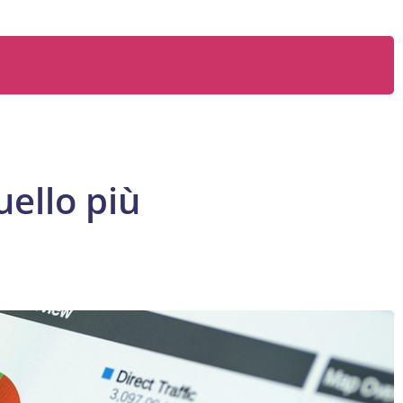
uello più