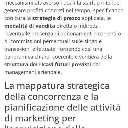
meccanismi attraverso i quali la startup intende
generare profitti concreti nel tempo, specificando
con cura la
strategia di prezzo
applicata, le
modalità di vendita
diretta o indiretta,
l’eventuale presenza di abbonamenti ricorrenti o
di commissioni percentuali sulle singole
transazioni effettuate, fornendo così una
panoramica chiara, coerente e veritiera della
struttura dei ricavi futuri previsti
dal
management aziendale.
La mappatura strategica
della concorrenza e la
pianificazione delle attività
di marketing per