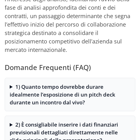
fase di analisi approfondita dei conti e dei
contratti, un passaggio determinante che segna
l’effettivo inizio del percorso di collaborazione
strategica destinato a consolidare il
posizionamento competitivo dell’azienda sul
mercato internazionale.
Domande Frequenti (FAQ)
1) Quanto tempo dovrebbe durare
idealmente l’esposizione di un pitch deck
durante un incontro dal vivo?
2) È consigliabile inserire i dati finanziari
previsionali dettagliati direttamente nelle