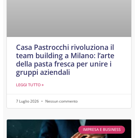
Casa Pastrocchi rivoluziona il
team building a Milano: l’arte
della pasta fresca per unire i
gruppi aziendali
LEGGI TUTTO »
7 Luglio 2026
Nessun commento
IMPRESA E BUSINESS