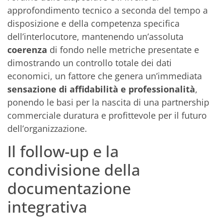
approfondimento tecnico a seconda del tempo a
disposizione e della competenza specifica
dell’interlocutore, mantenendo un’assoluta
coerenza
di fondo nelle metriche presentate e
dimostrando un controllo totale dei dati
economici, un fattore che genera un’immediata
sensazione di affidabilità e professionalità
,
ponendo le basi per la nascita di una partnership
commerciale duratura e profittevole per il futuro
dell’organizzazione.
Il follow-up e la
condivisione della
documentazione
integrativa