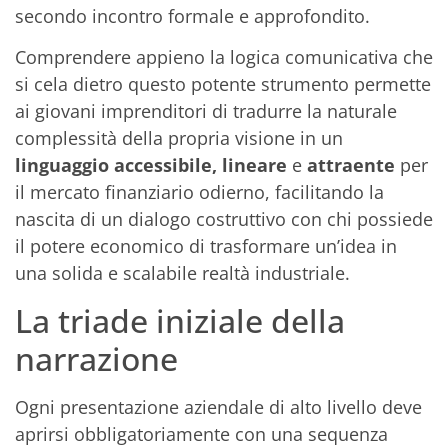
secondo incontro formale e approfondito.
Comprendere appieno la logica comunicativa che
si cela dietro questo potente strumento permette
ai giovani imprenditori di tradurre la naturale
complessità della propria visione in un
linguaggio accessibile, lineare
e
attraente
per
il mercato finanziario odierno, facilitando la
nascita di un dialogo costruttivo con chi possiede
il potere economico di trasformare un’idea in
una solida e scalabile realtà industriale.
La triade iniziale della
narrazione
Ogni presentazione aziendale di alto livello deve
aprirsi obbligatoriamente con una sequenza