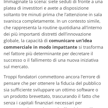
Immaginate la scena: siete seduti di fronte a una
platea di investitori e avete a disposizione
soltanto tre minuti prima che l’attenzione in sala
svanisca completamente. In un contesto simile,
che rappresenta la routine quotidiana all’interno
dei più importanti distretti dell’innovazione
globale, la capacità di
comunicare un’idea
commerciale in modo impattante
si trasforma
nel fattore più determinante per decretare il
successo o il fallimento di una nuova iniziativa
sul mercato.
Troppi fondatori commettono ancora l’errore di
pensare che per ottenere la fiducia del pubblico
sia sufficiente sviluppare un ottimo software o
un prodotto brevettato, trascurando il fatto che
senza i capitali finanziari necessari per