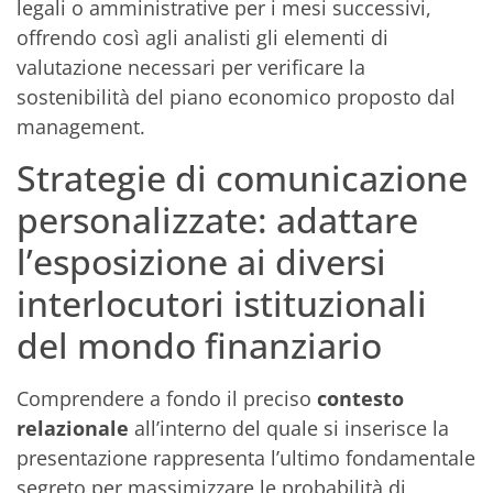
legali o amministrative per i mesi successivi,
offrendo così agli analisti gli elementi di
valutazione necessari per verificare la
sostenibilità del piano economico proposto dal
management.
Strategie di comunicazione
personalizzate: adattare
l’esposizione ai diversi
interlocutori istituzionali
del mondo finanziario
Comprendere a fondo il preciso
contesto
relazionale
all’interno del quale si inserisce la
presentazione rappresenta l’ultimo fondamentale
segreto per massimizzare le probabilità di