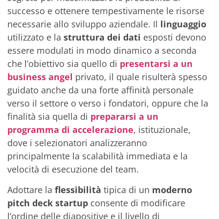
successo e ottenere tempestivamente le risorse
necessarie allo sviluppo aziendale. Il
linguaggio
utilizzato e la
struttura dei dati
esposti devono
essere modulati in modo dinamico a seconda
che l’obiettivo sia quello di
presentarsi a
un
business angel
privato, il quale risulterà spesso
guidato anche da una forte affinità personale
verso il settore o verso i fondatori, oppure che la
finalità sia quella di
prepararsi a un
programma di accelerazione
, istituzionale,
dove i selezionatori analizzeranno
principalmente la scalabilità immediata e la
velocità di esecuzione del team.
Adottare la
flessibilità
tipica di un
moderno
pitch deck
startup
consente di modificare
l’ordine delle diapositive e il livello di