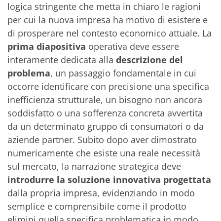
logica stringente che metta in chiaro le ragioni
per cui la nuova impresa ha motivo di esistere e
di prosperare nel contesto economico attuale. La
prima diapositiva
operativa deve essere
interamente dedicata alla
descrizione del
problema
, un passaggio fondamentale in cui
occorre identificare con precisione una specifica
inefficienza strutturale, un bisogno non ancora
soddisfatto o una sofferenza concreta avvertita
da un determinato gruppo di consumatori o da
aziende partner. Subito dopo aver dimostrato
numericamente che esiste una reale necessità
sul mercato, la narrazione strategica deve
introdurre la soluzione innovativa progettata
dalla propria impresa, evidenziando in modo
semplice e comprensibile come il prodotto
elimini quella specifica problematica in modo