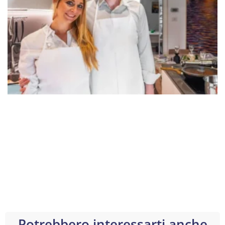
Potrebbero interessarti anche