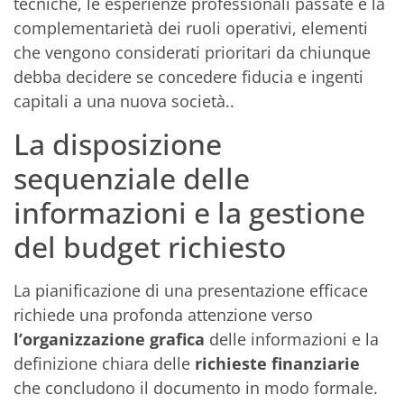
tecniche, le esperienze professionali passate e la
complementarietà dei ruoli operativi, elementi
che vengono considerati prioritari da chiunque
debba decidere se concedere fiducia e ingenti
capitali a una nuova società..
La disposizione
sequenziale delle
informazioni e la gestione
del budget richiesto
La pianificazione di una presentazione efficace
richiede una profonda attenzione verso
l’organizzazione grafica
delle informazioni e la
definizione chiara delle
richieste finanziarie
che concludono il documento in modo formale.