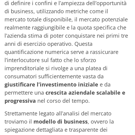
di definire i confini e l’ampiezza dell’opportunità
di business, utilizzando metriche come il
mercato totale disponibile, il mercato potenziale
realmente raggiungibile e la quota specifica che
l’azienda stima di poter conquistare nei primi tre
anni di esercizio operativo. Questa
quantificazione numerica serve a rassicurare
l’interlocutore sul fatto che lo sforzo
imprenditoriale si rivolge a una platea di
consumatori sufficientemente vasta da
giustificare l’investimento iniziale
e da
permettere una
crescita aziendale scalabile e
progressiva
nel corso del tempo.
Strettamente legato all’analisi del mercato
troviamo il
modello di business
, ovvero la
spiegazione dettagliata e trasparente dei