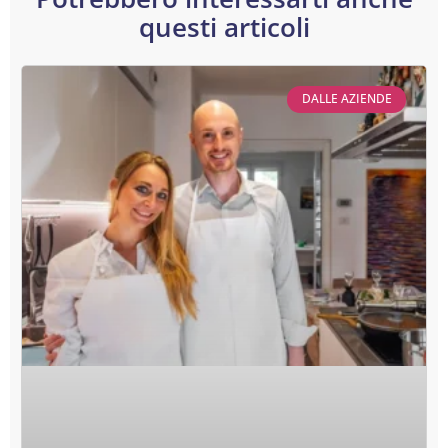
questi articoli
DALLE AZIENDE