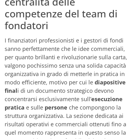
centralità delle
competenze del team di
fondatori
I finanziatori professionisti e i gestori di fondi
sanno perfettamente che le idee commerciali,
per quanto brillanti e rivoluzionarie sulla carta,
valgono pochissimo senza una solida capacità
organizzativa in grado di metterle in pratica in
modo efficiente, motivo per cui le
diapositive
final
i di un documento strategico devono
concentrarsi esclusivamente sull’
esecuzione
pratica
e sulle
persone
che compongono la
struttura organizzativa. La sezione dedicata ai
risultati operativi e commerciali ottenuti fino a
quel momento rappresenta in questo senso la