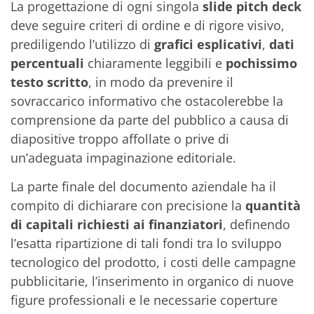
La progettazione di ogni singola
slide pitch deck
deve seguire criteri di ordine e di rigore visivo,
prediligendo l’utilizzo di
grafici esplicativi
,
dati
percentuali
chiaramente leggibili e
pochissimo
testo scritto
, in modo da prevenire il
sovraccarico informativo che ostacolerebbe la
comprensione da parte del pubblico a causa di
diapositive troppo affollate o prive di
un’adeguata impaginazione editoriale.
La parte finale del documento aziendale ha il
compito di dichiarare con precisione la
quantità
di capitali richiesti ai finanziatori
, definendo
l’esatta ripartizione di tali fondi tra lo sviluppo
tecnologico del prodotto, i costi delle campagne
pubblicitarie, l’inserimento in organico di nuove
figure professionali e le necessarie coperture