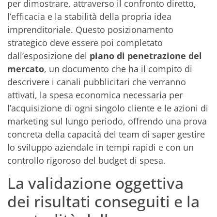
per dimostrare, attraverso il confronto diretto,
l’efficacia e la stabilità della propria idea
imprenditoriale. Questo posizionamento
strategico deve essere poi completato
dall’esposizione del
piano di penetrazione del
mercato
, un documento che ha il compito di
descrivere i canali pubblicitari che verranno
attivati, la spesa economica necessaria per
l’acquisizione di ogni singolo cliente e le azioni di
marketing sul lungo periodo, offrendo una prova
concreta della capacità del team di saper gestire
lo sviluppo aziendale in tempi rapidi e con un
controllo rigoroso del budget di spesa.
La validazione oggettiva
dei risultati conseguiti e la