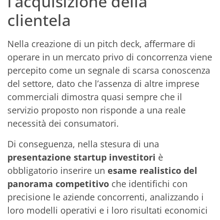
l’acquisizione della
clientela
Nella creazione di un pitch deck, affermare di
operare in un mercato privo di concorrenza viene
percepito come un segnale di scarsa conoscenza
del settore, dato che l’assenza di altre imprese
commerciali dimostra quasi sempre che il
servizio proposto non risponde a una reale
necessità dei consumatori.
Di conseguenza, nella stesura di una
presentazione startup investitori
è
obbligatorio inserire un
esame realistico del
panorama competitivo
che identifichi con
precisione le aziende concorrenti, analizzando i
loro modelli operativi e i loro risultati economici