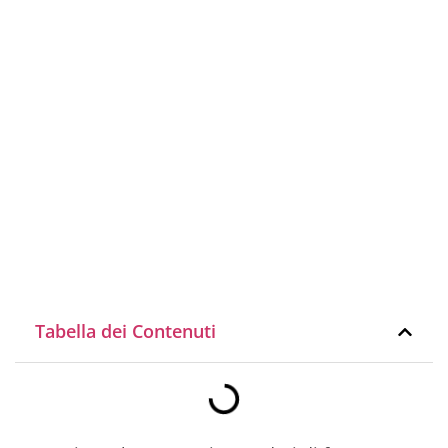
Tabella dei Contenuti