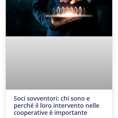
Soci sovventori: chi sono e
perché il loro intervento nelle
cooperative è importante