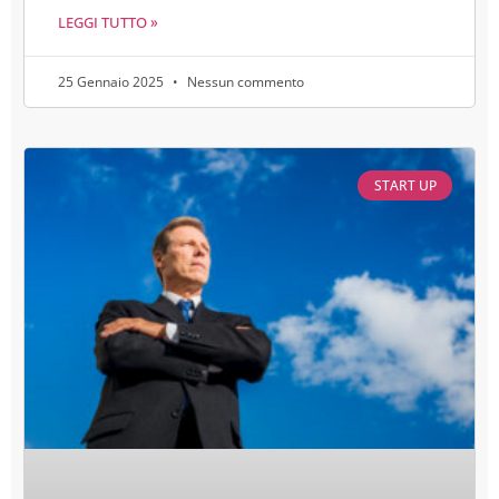
LEGGI TUTTO »
25 Gennaio 2025
Nessun commento
START UP