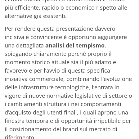
più efficiente, rapido o economico rispetto alle
alternative già esistenti.
Per rendere questa presentazione davvero
incisiva e convincente è opportuno aggiungere
una dettagliata
analisi del tempismo
,
spiegando chiaramente perché proprio il
momento storico attuale sia il più adatto e
favorevole per l’avvio di questa specifica
iniziativa commerciale, combinando l’evoluzione
delle infrastrutture tecnologiche, l’entrata in
vigore di nuove normative legislative di settore o
i cambiamenti strutturali nei comportamenti
d’acquisto degli utenti finali, i quali aprono una
finestra temporale di opportunità irripetibile per
il posizionamento del brand sul mercato di
riferimento.