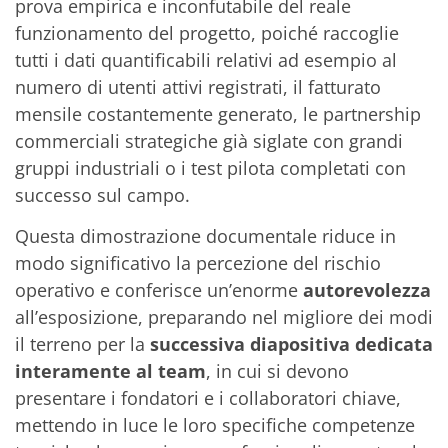
prova empirica e inconfutabile del reale
funzionamento del progetto, poiché raccoglie
tutti i dati quantificabili relativi ad esempio al
numero di utenti attivi registrati, il fatturato
mensile costantemente generato, le partnership
commerciali strategiche già siglate con grandi
gruppi industriali o i test pilota completati con
successo sul campo.
Questa dimostrazione documentale riduce in
modo significativo la percezione del rischio
operativo e conferisce un’enorme
autorevolezza
all’esposizione, preparando nel migliore dei modi
il terreno per la
successiva diapositiva
dedicata
interamente al team
, in cui si devono
presentare i fondatori e i collaboratori chiave,
mettendo in luce le loro specifiche competenze